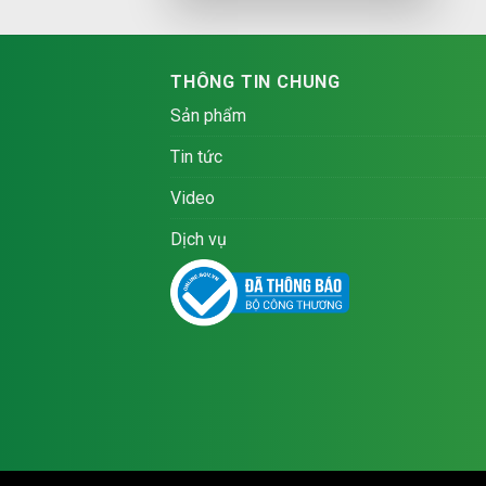
THÔNG TIN CHUNG
Sản phẩm
Tin tức
Video
Dịch vụ