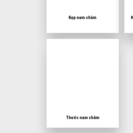
Kẹp nam châm
Thước nam châm