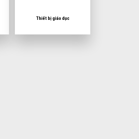
Thiết bị giáo dục