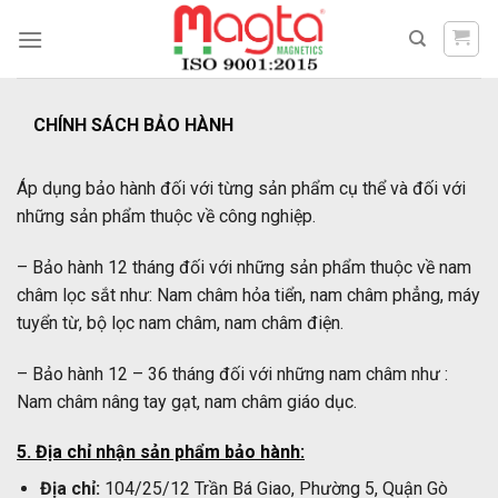
Skip
to
content
CHÍNH SÁCH BẢO HÀNH
Áp dụng bảo hành đối với từng sản phẩm cụ thể và đối với
những sản phẩm thuộc về công nghiệp.
– Bảo hành 12 tháng đối với những sản phẩm thuộc về nam
châm lọc sắt như: Nam châm hỏa tiển, nam châm phẳng, máy
tuyển từ, bộ lọc nam châm, nam châm điện.
– Bảo hành 12 – 36 tháng đối với những nam châm như :
Nam châm nâng tay gạt, nam châm giáo dục.
5. Địa chỉ nhận sản phẩm bảo hành:
Địa chỉ:
104/25/12 Trần Bá Giao, Phường 5, Quận Gò