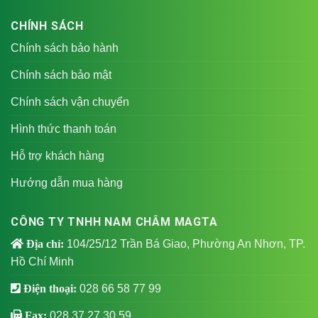
CHÍNH SÁCH
Chính sách bảo hành
Chính sách bảo mật
Chính sách vận chuyển
Hình thức thanh toán
Hỗ trợ khách hàng
Hướng dẫn mua hàng
CÔNG TY TNHH NAM CHÂM MAGTA
Địa chỉ:
104/25/12 Trần Bá Giao, Phường An Nhơn, TP.
Hồ Chí Minh
Điện thoại:
028 66 58 77 99
Fax:
028 37 27 30 59