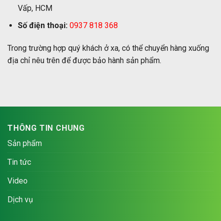
Vấp, HCM
Số điện thoại:
0937 818 368
Trong trường hợp quý khách ở xa, có thể chuyển hàng xuống
địa chỉ nêu trên để được bảo hành sản phẩm.
THÔNG TIN CHUNG
Sản phẩm
Tin tức
Video
Dịch vụ